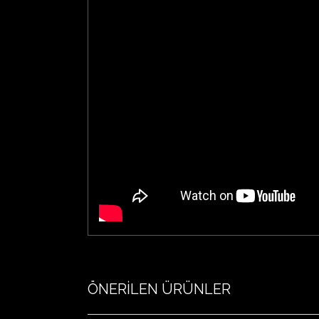
ÖNERİLEN ÜRÜNLER