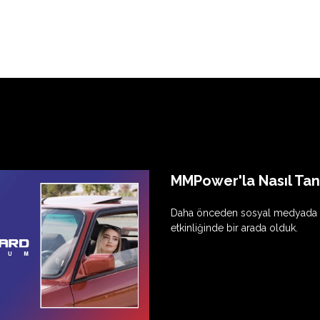
MMPower'la Nasıl Tanı
Daha önceden sosyal medyada tan
etkinliğinde bir arada olduk.