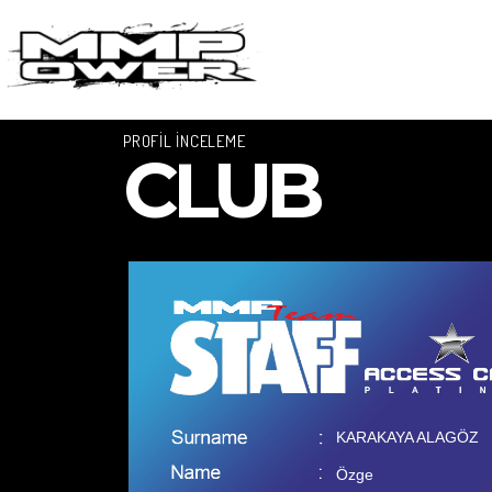
PROFİL İNCELEME
CLUB
KARAKAYA ALAGÖZ
Özge