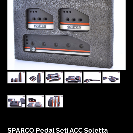
SPARCO Pedal Seti ACC Soletta