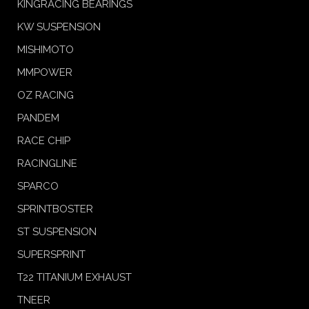
KINGRACING BEARINGS
KW SUSPENSION
MISHIMOTO
MMPOWER
OZ RACING
PANDEM
RACE CHIP
RACINGLINE
SPARCO
SPRINTBOSTER
ST SUSPENSION
SUPERSPRINT
T22 TITANIUM EXHAUST
TNEER